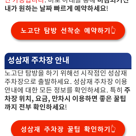
마감되기전
만 가능합니다
. 바로 아래를 통해
내가 원하는 날짜 빠르게 예약하세요
!
노고단 탐방 선착순 예약하기👆
성삼재 주차장 안내
노고단 탐방을 하기 위해선 시작점인 성삼재
주차장으로 출발하세요. 성삼재 주차장 이용
주
안내에 대한 모든 정보를 확인하세요. 특히
차장 위치, 요금, 만차시 이용하면 좋은 꿀팁
까지 전부 확인하세요
!
성삼재 주차장 꿀팁 확인하기👆