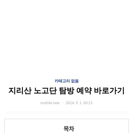
카테고리 없음
지리산 노고단 탐방 예약 바로가기
mobile new
2024. 9. 1. 00:15
목차