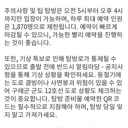
주의사항 및 팁 탐방은 오전 5시부터 오후 4시
까지만 입장이 가능하며, 하루 최대 예약 인원
은 1,870명으로 제한됩니다. 예약이 빠르게
마감될 수 있으니, 가능한 빨리 예약을 진행하
는 것이 좋습니다.
또한, 기상 특보로 인해 탐방로가 통제될 수
있으므로 출발 전에 반드시 알림마당 - 공지사
항을 통해 기상 상황을 확인하세요. 동절기에
는 도로 결빙이나 사면붕괴 위험이 있을 수 있
어 구례군 군도 12호선 도로 상황도 체크하는
것이 중요합니다. 탐방 준비물 예약한 QR 코
드는 필수적으로 지참해야 하며, 탐방 당일 잊
지 말고 가져가세요.