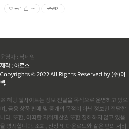
공감
구독하기
운영자 : 닉네임
제작 : 아로스
Copyrights © 2022 All Rights Reserved by (주)아
백.
※ 해당 웹사이트는 정보 전달을 목적으로 운영하고 있으
며, 금융 상품 판매 및 중개의 목적이 아닌 정보만 전달합
니다. 또한, 어떠한 지적재산권 또한 침해하지 않고 있음
을 명시합니다. 조회, 신청 및 다운로드와 같은 편의 서비