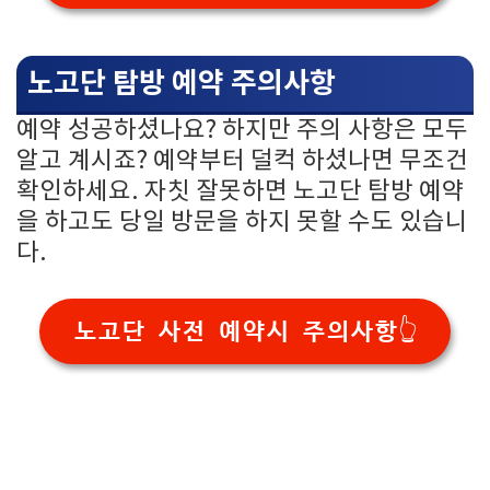
노고단 탐방 예약 주의사항
예약 성공하셨나요? 하지만 주의 사항은 모두
알고 계시죠? 예약부터 덜컥 하셨나면 무조건
확인하세요. 자칫 잘못하면 노고단 탐방 예약
을 하고도 당일 방문을 하지 못할 수도 있습니
다.
노고단 사전 예약시 주의사항👆