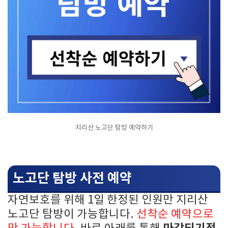
지리산 노고단 탐방 예약하기
노고단 탐방 사전 예약
자연보호를 위해 1일 한정된 인원만 지리산
노고단 탐방이 가능합니다.
선착순 예약으로