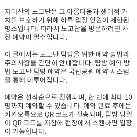
지리산의 노고단은 그 아름다움과 생태적 가
치를 보호하기 위해 하루 입장 인원이 제한된
명소입니다. 따라서 노고단을 방문하려면 사
전 예약이 필수입니다.
이 글에서는 노고단 탐방을 위한 예약 방법과
주의사항을 간단히 안내합니다. 탐방 예약 방
법 노고단 탐방 예약은 국립공원 예약 시스템
을 통해 이루어집니다.
예약은 선착순으로 진행되며, 한 번에 최대 10
명까지 예약할 수 있습니다. 예약 완료 후에는
카카오톡으로 QR 코드가 전송되며, 탐방 당일
이 QR 코드를 지참해 현장에서 스캔하면 입장
이 가능합니다.