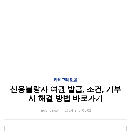
카테고리 없음
신용불량자 여권 발급, 조건, 거부
시 해결 방법 바로가기
mobile new
2024. 9. 5. 01:02