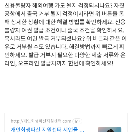
신용불량자 해외여행 가도 될지 걱정되시나요? 자칫
공항에서 출국 거부 될지 걱정이시라면 위 버튼을 통
해 상세한 상황에 대한 해결 방법를 확인하세요. 신용
불량자 여권 발급 조건이나 출국 조건을 확인하세요.
혹시라도 여권 발급 거부되셨나요? 위 버튼과 같은 이
유로 거부될 수도 있습니다. 해결방법까지 빠르게 확
인하세요. 발급 거부시 필요한 다양한 제출 서류와 온
라인, 오프라인 발급처까지 한번에 확인하세요!
http://개인회생파산지원센터.com
광고
개인회생파산 지원센터 서앤율 빚