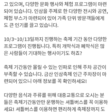
고 있으며, 다양한 문화 행사와 체험 프로그램이 마련
되어 있습니다. 인삼을 주제로 한 다양한 전시와 공연,
체험 부스가 마련되어 있어 가족 단위 방문객들에게
도 큰 인기를 끌고 있습니다.
10/3~10/13일까지 진행하는 축제 기간 동안 다양한
프로그램이 진행됩니다. 특히 개막식과 폐막식은 많
은 사람들이 기대하는 행사이기도 하죠?
축제 기간동안 몰릴 수 있는 인파로 인해 주차 공간이
부족할 수 있습니다. 금산 인삼축제 인근 주차장이 마
련되어 있으니 아래 정보를 꼭 확인하세요!
다양한 음식과 주류를 위해 대중교통으로 오시는 분
들은 축제기간동안만 운행하는 셔틀버스를 꼭 이용하
세요! 셔틀버스를 이용하면 편리하게 축제장까지 도