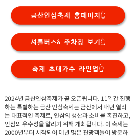
금산인삼축제 홈페이지👆
셔틀버스& 주차장 보기👆
축제 초대가수 라인업👆
2024년 금산인삼축제가 곧 오픈됩니다. 11일간 진행
하는 특별하는 금산 인삼축제는 금산에서 매년 열리
는 대표적인 축제로, 인삼의 생산과 소비를 촉진하고,
인삼의 우수성을 알리기 위해 개최됩니다. 이 축제는
2000년부터 시작되어 매년 많은 관광객들이 방문하