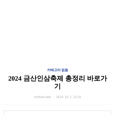
카테고리 없음
2024 금산인삼축제 총정리 바로가
기
mobile new
2024. 10. 1. 22:25