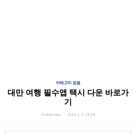
카테고리 없음
대만 여행 필수앱 택시 다운 바로가
기
mobile new
2024. 1. 3. 23:14