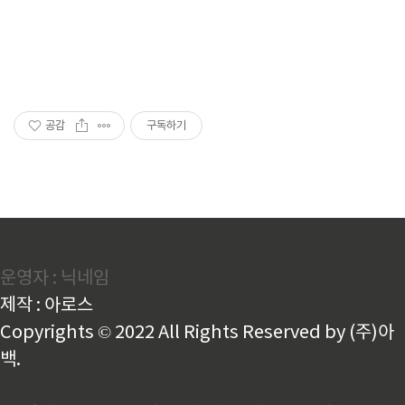
공감
구독하기
운영자 : 닉네임
제작 : 아로스
Copyrights © 2022 All Rights Reserved by (주)아
백.