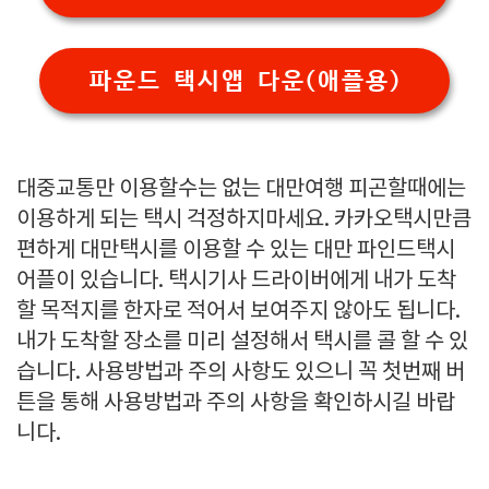
파운드 택시앱 다운(애플용)
대중교통만 이용할수는 없는 대만여행 피곤할때에는
이용하게 되는 택시 걱정하지마세요. 카카오택시만큼
편하게 대만택시를 이용할 수 있는 대만 파인드택시
어플이 있습니다. 택시기사 드라이버에게 내가 도착
할 목적지를 한자로 적어서 보여주지 않아도 됩니다.
내가 도착할 장소를 미리 설정해서 택시를 콜 할 수 있
습니다. 사용방법과 주의 사항도 있으니 꼭 첫번째 버
튼을 통해 사용방법과 주의 사항을 확인하시길 바랍
니다.