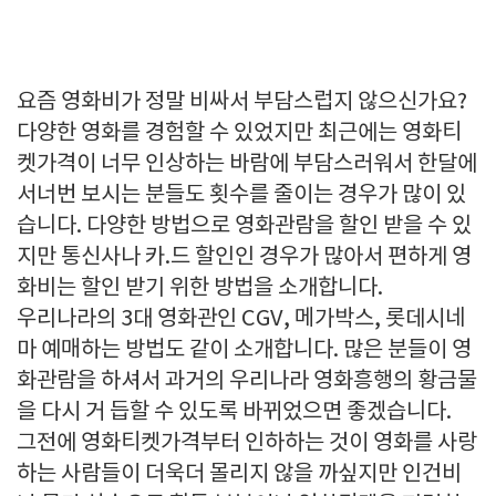
요즘 영화비가 정말 비싸서 부담스럽지 않으신가요?
다양한 영화를 경험할 수 있었지만 최근에는 영화티
켓가격이 너무 인상하는 바람에 부담스러워서 한달에
서너번 보시는 분들도 횟수를 줄이는 경우가 많이 있
습니다. 다양한 방법으로 영화관람을 할인 받을 수 있
지만 통신사나 카.드 할인인 경우가 많아서 편하게 영
화비는 할인 받기 위한 방법을 소개합니다.
우리나라의 3대 영화관인 CGV, 메가박스, 롯데시네
마 예매하는 방법도 같이 소개합니다. 많은 분들이 영
화관람을 하셔서 과거의 우리나라 영화흥행의 황금물
을 다시 거 듭할 수 있도록 바뀌었으면 좋겠습니다.
그전에 영화티켓가격부터 인하하는 것이 영화를 사랑
하는 사람들이 더욱더 몰리지 않을 까싶지만 인건비