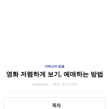
카테고리 없음
영화 저렴하게 보기, 예매하는 방법
mobile new
2023. 10. 5. 12:44
목차