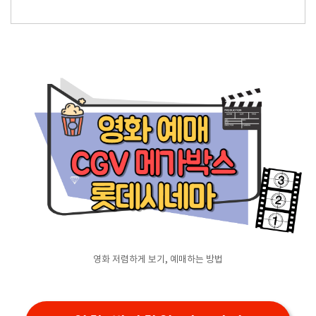
영화 저렴하게 보기, 예매하는 방법